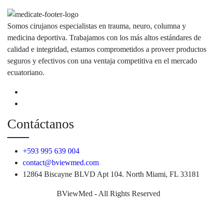
Somos cirujanos especialistas en trauma, neuro, columna y
medicina deportiva. Trabajamos con los más altos estándares de
calidad e integridad, estamos comprometidos a proveer productos
seguros y efectivos con una ventaja competitiva en el mercado
ecuatoriano.
Contáctanos
+593 995 639 004
contact@bviewmed.com
12864 Biscayne BLVD Apt 104. North Miami, FL 33181
BViewMed - All Rights Reserved