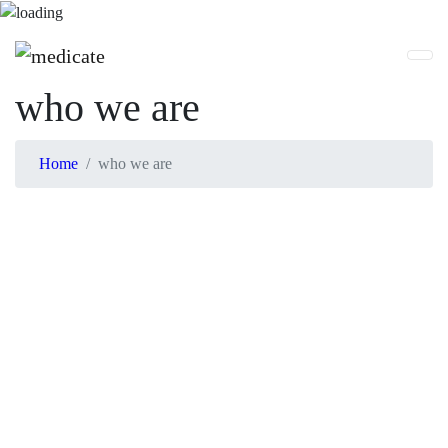
who we are
Home
who we are